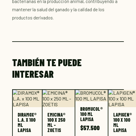
bacterianas en la producción animal, contribuyendo a
mantener la salud del ganado y la calidad de los
productos derivados.
TAMBIÉN TE PUEDE
INTERESAR
BROMUCOL®
100 ML
DIRAMOX®
EMICINA®
LAPIGEN®
LAPISA
L.A. X 100
100 X 250
100 X 100
ML
ML -
ML
$
57.500
LAPISA
ZOETIS
LAPISA