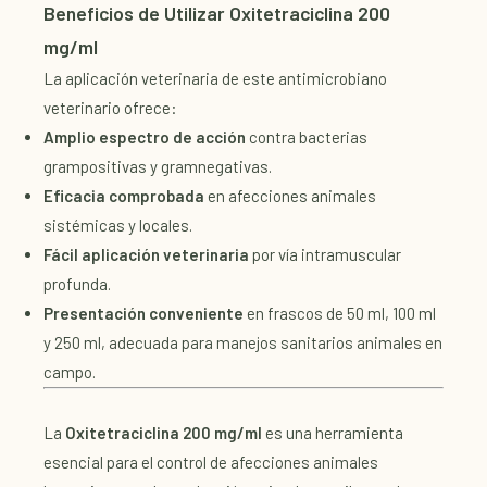
Beneficios de Utilizar Oxitetraciclina 200
mg/ml
La aplicación veterinaria de este antimicrobiano
veterinario ofrece:
Amplio espectro de acción
contra bacterias
grampositivas y gramnegativas.
Eficacia comprobada
en afecciones animales
sistémicas y locales.
Fácil aplicación veterinaria
por vía intramuscular
profunda.
Presentación conveniente
en frascos de 50 ml, 100 ml
y 250 ml, adecuada para manejos sanitarios animales en
campo.
La
Oxitetraciclina 200 mg/ml
es una herramienta
esencial para el control de afecciones animales