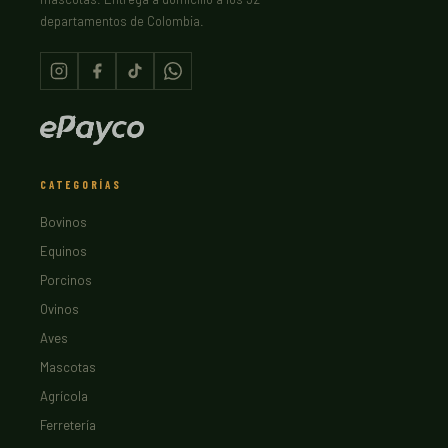
departamentos de Colombia.
CATEGORÍAS
Bovinos
Equinos
Porcinos
Ovinos
Aves
Mascotas
Agrícola
Ferretería