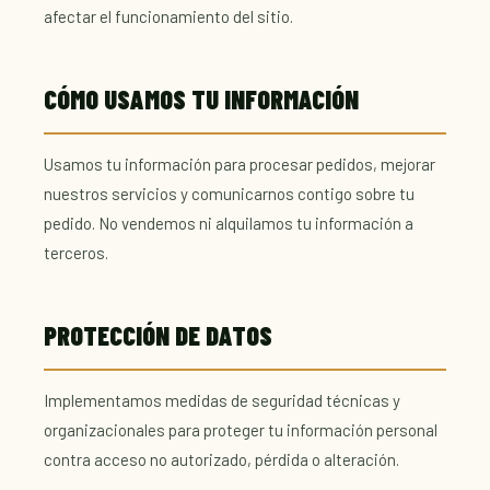
afectar el funcionamiento del sitio.
CÓMO USAMOS TU INFORMACIÓN
Usamos tu información para procesar pedidos, mejorar
nuestros servicios y comunicarnos contigo sobre tu
pedido. No vendemos ni alquilamos tu información a
terceros.
PROTECCIÓN DE DATOS
Implementamos medidas de seguridad técnicas y
organizacionales para proteger tu información personal
contra acceso no autorizado, pérdida o alteración.