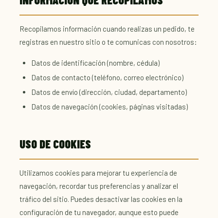
Recopilamos información cuando realizas un pedido, te
registras en nuestro sitio o te comunicas con nosotros:
Datos de identificación (nombre, cédula)
Datos de contacto (teléfono, correo electrónico)
Datos de envío (dirección, ciudad, departamento)
Datos de navegación (cookies, páginas visitadas)
USO DE COOKIES
Utilizamos cookies para mejorar tu experiencia de
navegación, recordar tus preferencias y analizar el
tráfico del sitio. Puedes desactivar las cookies en la
configuración de tu navegador, aunque esto puede