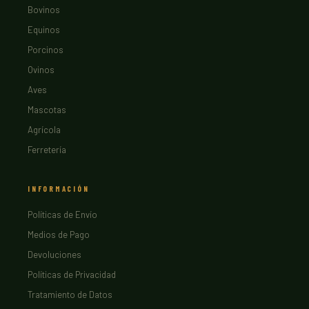
Bovinos
Equinos
Porcinos
Ovinos
Aves
Mascotas
Agrícola
Ferretería
INFORMACIÓN
Políticas de Envío
Medios de Pago
Devoluciones
Políticas de Privacidad
Tratamiento de Datos