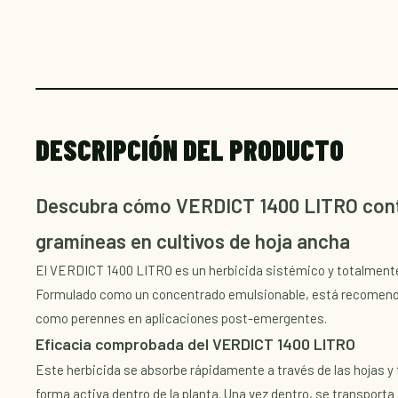
DESCRIPCIÓN DEL PRODUCTO
Descubra cómo VERDICT 1400 LITRO cont
gramíneas en cultivos de hoja ancha
El VERDICT 1400 LITRO es un herbicida sistémico y totalmente 
Formulado como un concentrado emulsionable, está recomenda
como perennes en aplicaciones post-emergentes.
Eficacia comprobada del VERDICT 1400 LITRO
Este herbicida se absorbe rápidamente a través de las hojas y
forma activa dentro de la planta. Una vez dentro, se transporta