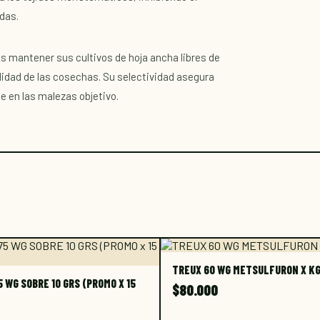
das.
s mantener sus cultivos de hoja ancha libres de
idad de las cosechas. Su selectividad asegura
 en las malezas objetivo.
TREUX 60 WG METSULFURON X K
 WG SOBRE 10 GRS (PROMO X 15
$
80.000