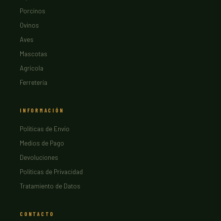
Porcinos
Ovinos
Aves
Mascotas
Agrícola
Ferretería
INFORMACIÓN
Políticas de Envío
Medios de Pago
Devoluciones
Políticas de Privacidad
Tratamiento de Datos
CONTACTO