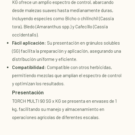
KG ofrece un amplio espectro de control, abarcando
desde malezas suaves hasta medianamente duras,
incluyendo especies como Bicho o chilinchil (Cassia
tora), Bledo (Amaranthus spp.) y Cafecillo (Cassia
occidentalis).
Fácil aplicación
: Su presentación en gránulos solubles
(SG) facilita la preparación y aplicación, asegurando una
distribución uniforme y eficiente.
Compatibilidad
: Compatible con otros herbicidas,
permitiendo mezclas que amplían el espectro de control
y optimizan los resultados.
Presentación
TORCH MULTI 90 SG x KG se presenta en envases de 1
kg, facilitando su manejo y almacenamiento en
operaciones agrícolas de diferentes escalas.