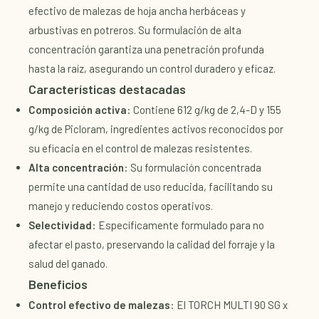
efectivo de malezas de hoja ancha herbáceas y
arbustivas en potreros. Su formulación de alta
concentración garantiza una penetración profunda
hasta la raíz, asegurando un control duradero y eficaz.
Características destacadas
Composición activa
: Contiene 612 g/kg de 2,4-D y 155
g/kg de Picloram, ingredientes activos reconocidos por
su eficacia en el control de malezas resistentes.
Alta concentración
: Su formulación concentrada
permite una cantidad de uso reducida, facilitando su
manejo y reduciendo costos operativos.
Selectividad
: Específicamente formulado para no
afectar el pasto, preservando la calidad del forraje y la
salud del ganado.
Beneficios
Control efectivo de malezas
: El TORCH MULTI 90 SG x