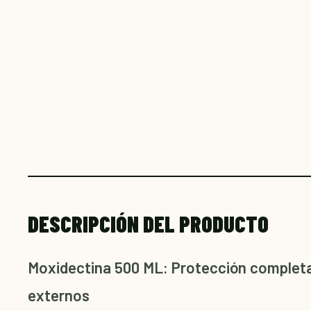
DESCRIPCIÓN DEL PRODUCTO
Moxidectina 500 ML: Protección completa
externos