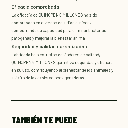
Eficacia comprobada
La eficacia de QUIMOPEN 6 MILLONES ha sido
comprobada en diversos estudios clínicos,
demostrando su capacidad para eliminar bacterias
patógenas y mejorar la bienestar animal.
Seguridad y calidad garantizadas
Fabricado bajo estrictos estándares de calidad,
QUIMOPEN 6 MILLONES garantiza seguridad y eficacia
en su uso, contribuyendo al bienestar de los animales y
al éxito de las explotaciones ganaderas.
TAMBIÉN TE PUEDE