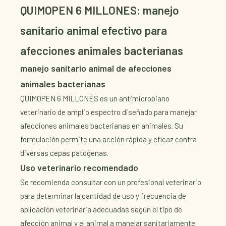
QUIMOPEN 6 MILLONES: manejo
sanitario animal efectivo para
afecciones animales bacterianas
manejo sanitario animal de afecciones
animales bacterianas
QUIMOPEN 6 MILLONES es un antimicrobiano
veterinario de amplio espectro diseñado para manejar
afecciones animales bacterianas en animales. Su
formulación permite una acción rápida y eficaz contra
diversas cepas patógenas.
Uso veterinario recomendado
Se recomienda consultar con un profesional veterinario
para determinar la cantidad de uso y frecuencia de
aplicación veterinaria adecuadas según el tipo de
afección animal y el animal a manejar sanitariamente.